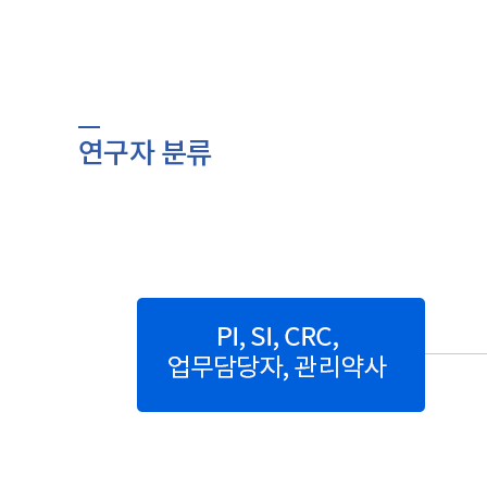
연구자 분류