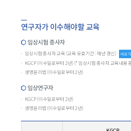
연구자가 이수해야할 교육
임상시험 종사자
임상시험 종사자 교육 (교육 유효기간 : 매년 갱신)
바로가
KGCP (이수일로부터 2년) (* 임상시험 종사자 교육내용 
생명윤리법 (이수일로부터 2년)
임상연구자
KGCP (이수일로부터 2년)
생명윤리법 (이수일로부터 2년)
KGCP